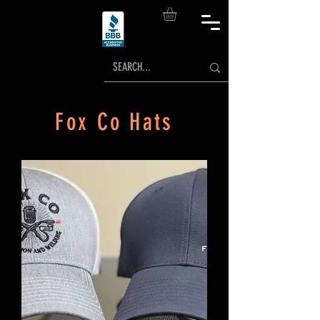
Fox Co Hats